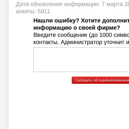
Дата обновления информации: 7 марта 2
анкеты: 5911.
Нашли ошибку? Хотите дополни
информацию о своей фирме?
Введите сообщение (до 1000 симв
контакты. Администратор уточнит