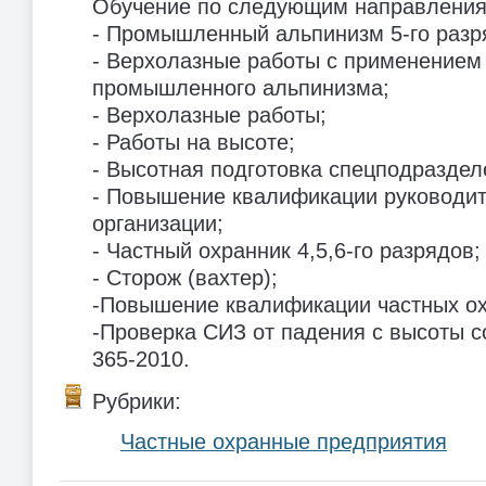
Обучение по следующим направления
- Промышленный альпинизм 5-го разр
- Верхолазные работы с применением
промышленного альпинизма;
- Верхолазные работы;
- Работы на высоте;
- Высотная подготовка спецподраздел
- Повышение квалификации руководит
организации;
- Частный охранник 4,5,6-го разрядов;
- Сторож (вахтер);
-Повышение квалификации частных ох
-Проверка СИЗ от падения с высоты 
365-2010.
Рубрики:
Частные охранные предприятия