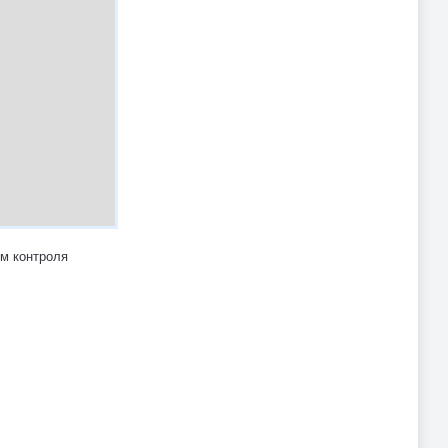
м контроля