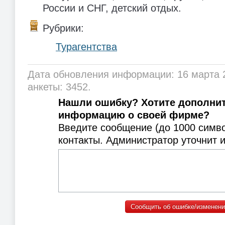
России и СНГ, детский отдых.
Рубрики:
Турагентства
Дата обновления информации: 16 марта 
анкеты: 3452.
Нашли ошибку? Хотите дополни
информацию о своей фирме?
Введите сообщение (до 1000 симв
контакты. Администратор уточнит